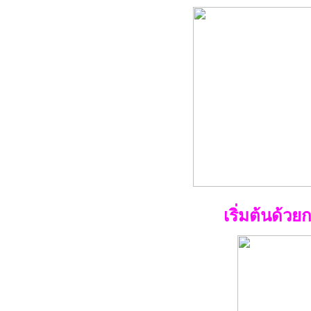
เริ่มต้นด้