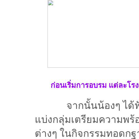
ก่อนเริ่มการอบรม แต่ละโร
จากนั้นน้องๆ ได้ฟัง
แบ่งกลุ่มเตรียมความพร้อ
ต่างๆ ในกิจกรรมทอดกฐาน