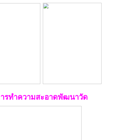
วยการทำความสะอาดพัฒนาวัด