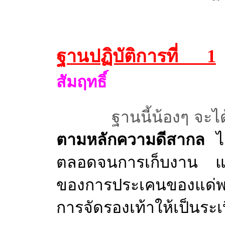
ฐานปฏิบัติการที่ 1
ก
สัมฤทธิ์
ฐานนี้น้องๆ จะได้เร
ตามหลักความดีสากล
ไ
ตลอดจนการเก็บงาน 
ของการประเคนของแด่พระ
การจัดรองเท้าให้เป็นระ