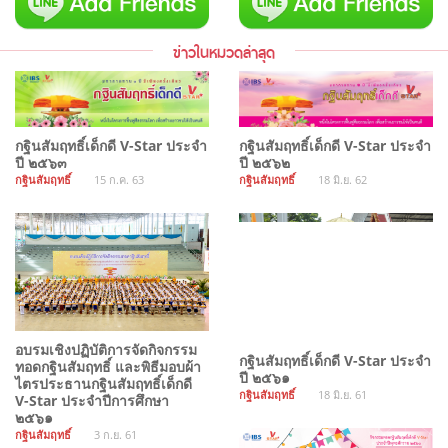
ข่าวในหมวดล่าสุด
กฐินสัมฤทธิ์เด็กดี V-Star ประจำ
กฐินสัมฤทธิ์เด็กดี V-Star ประจำ
ปี ๒๕๖๓
ปี ๒๕๖๒
กฐินสัมฤทธิ์
15 ก.ค. 63
กฐินสัมฤทธิ์
18 มิ.ย. 62
อบรมเชิงปฏิบัติการจัดกิจกรรม
กฐินสัมฤทธิ์เด็กดี V-Star ประจำ
ทอดกฐินสัมฤทธิ์ และพิธีมอบผ้า
ปี ๒๕๖๑
ไตรประธานกฐินสัมฤทธิ์เด็กดี
กฐินสัมฤทธิ์
18 มิ.ย. 61
V-Star ประจำปีการศึกษา
๒๕๖๑
กฐินสัมฤทธิ์
3 ก.ย. 61