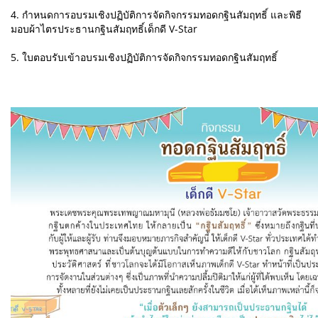
4. กำหนดการอบรมเชิงปฏิบัติการจัดกิจกรรมทอดกฐินสัมฤทธิ์ และพิธี
มอบผ้าไตรประธานกฐินสัมฤทธิ์เด็กดี V-Star
5. ใบตอบรับเข้าอบรมเชิงปฏิบัติการจัดกิจกรรมทอดกฐินสัมฤทธิ์