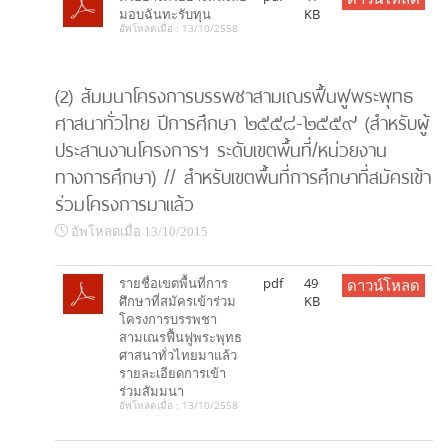
มอบฉันทะรับทุน
KB
อัพโหลดเมื่อ : 13/10/2558
(2) สัมมนาโครงการบรรพชาสามเณรฟื้นฟูพระพุทธ
ศาสนาทั่วไทย ปีการศึกษา ๒๕๕๘-๒๕๕๙ (สำหรับผู้
ประสานงานโครงการฯ ระดับเขตพื้นที่/หน่วยงาน
ทางการศึกษา) // สำหรับเขตพื้นที่การศึกษาที่สมัครเข้า
ร่วมโครงการมาแล้ว
อัพโหลดเมื่อ 13/10/2015
รายชื่อเขตพื้นที่การ
pdf
49
ดาวน์โหลด
ศึกษาที่สมัครเข้าร่วม
KB
โครงการบรรพชา
สามเณรฟื้นฟูพระพุทธ
ศาสนาทั่วไทยมาแล้ว
รายละเอียดการเข้า
ร่วมสัมมนา
อัพโหลดเมื่อ : 13/10/2558