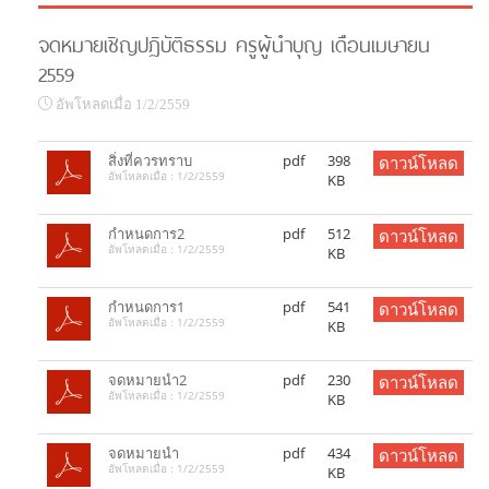
จดหมายเชิญปฏิบัติธรรม ครูผู้นำบุญ เดือนเมษายน
2559
อัพโหลดเมื่อ 1/2/2559
สิ่งที่ควรทราบ
pdf
398
ดาวน์โหลด
อัพโหลดเมื่อ : 1/2/2559
KB
กำหนดการ2
pdf
512
ดาวน์โหลด
อัพโหลดเมื่อ : 1/2/2559
KB
กำหนดการ1
pdf
541
ดาวน์โหลด
อัพโหลดเมื่อ : 1/2/2559
KB
จดหมายนำ2
pdf
230
ดาวน์โหลด
อัพโหลดเมื่อ : 1/2/2559
KB
จดหมายนำ
pdf
434
ดาวน์โหลด
อัพโหลดเมื่อ : 1/2/2559
KB