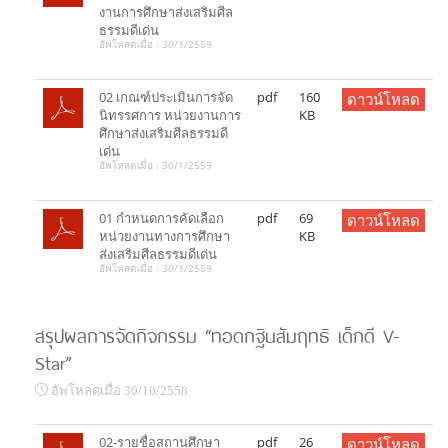
งานการศึกษาส่งเสริมศีล
ธรรมดีเด่น
อัพโหลดเมื่อ : 30/1/2559
02 เกณฑ์ประเมินการจัด
pdf
160
ดาวน์โหลด
นิทรรศการ หน่วยงานการ
KB
ศึกษาส่งเสริมศีลธรรมดี
เด่น
อัพโหลดเมื่อ : 30/1/2559
01 กำหนดการคัดเลือก
pdf
69
ดาวน์โหลด
หน่วยงานทางการศึกษา
KB
ส่งเสริมศีลธรรมดีเด่น
อัพโหลดเมื่อ : 30/1/2559
สรุปผลการจัดกิจกรรม “ทอดกฐินสัมฤทธิ เด็กดี V-
Star”
อัพโหลดเมื่อ 30/10/2558
02-รายชื่อสถานศึกษา
pdf
26
ดาวน์โหลด