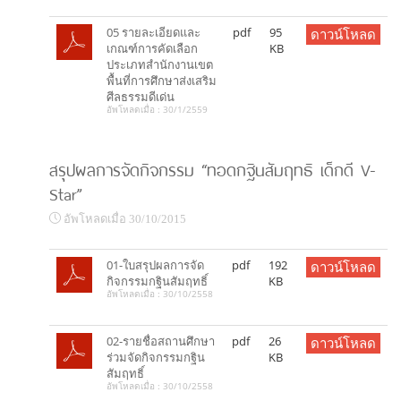
05 รายละเอียดและ
pdf
95
ดาวน์โหลด
เกณฑ์การคัดเลือก
KB
ประเภทสำนักงานเขต
พื้นที่การศึกษาส่งเสริม
ศีลธรรมดีเด่น
อัพโหลดเมื่อ : 30/1/2559
สรุปผลการจัดกิจกรรม “ทอดกฐินสัมฤทธิ เด็กดี V-
Star”
อัพโหลดเมื่อ 30/10/2015
01-ใบสรุปผลการจัด
pdf
192
ดาวน์โหลด
กิจกรรมกฐินสัมฤทธิ์
KB
อัพโหลดเมื่อ : 30/10/2558
02-รายชื่อสถานศึกษา
pdf
26
ดาวน์โหลด
ร่วมจัดกิจกรรมกฐิน
KB
สัมฤทธิ์
อัพโหลดเมื่อ : 30/10/2558