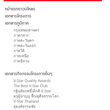
หน้าแรกดาวน์โหลด
เอกสารโครงการ
เอกสารภูมิภาค
กรุงเทพมหานคร
ภาคกลาง
ภาคตะวันตก
ภาคตะวันออก
ภาคใต้
ภาคเหนือ
ภาคอีสาน
เอกสารกิจกรรมโครงการอื่นๆ
V-Star Quality Awards
The Best V-Star Club
กฐินสัมฤทธิ์เด็กดี V-Star
ครูผู้นำบุญ ฟื้นฟูศีลธรรมโลก
V-Star Thailand
ธุดงค์ธรรมชัย