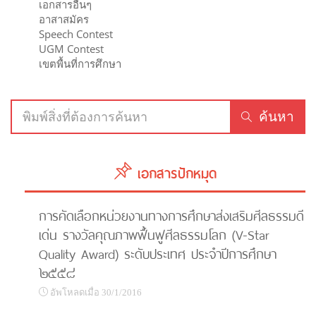
เอกสารอื่นๆ
อาสาสมัคร
Speech Contest
UGM Contest
เขตพื้นที่การศึกษา
ค้นหา
เอกสารปักหมุด
การคัดเลือกหน่วยงานทางการศึกษาส่งเสริมศีลธรรมดี
เด่น รางวัลคุณภาพฟื้นฟูศีลธรรมโลก (V-Star
Quality Award) ระดับประเทศ ประจำปีการศึกษา
๒๕๕๘
อัพโหลดเมื่อ 30/1/2016