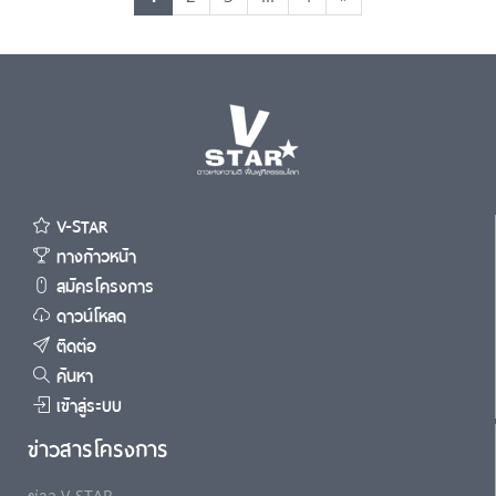
V-STAR
ทางก้าวหน้า
สมัครโครงการ
ดาวน์โหลด
ติดต่อ
ค้นหา
เข้าสู่ระบบ
ข่าวสารโครงการ
ข่าว V-STAR