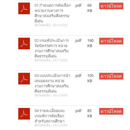
01 กำหนดการคัดเลือก
pdf
69
ดาวน์โหลด
หน่วยงานทางการ
KB
ศึกษาส่งเสริมศีลธรรม
ดีเด่น
อัพโหลดเมื่อ : 30/1/2559
02 เกณฑ์ประเมินการ
pdf
160
ดาวน์โหลด
จัดนิทรรศการ หน่วย
KB
งานการศึกษาส่งเสริม
ศีลธรรมดีเด่น
อัพโหลดเมื่อ : 30/1/2559
03 แบบประเมินการนำ
pdf
105
ดาวน์โหลด
เสนอผลงาน หน่วย
KB
งานการศึกษาส่งเสริม
ศีลธรรมดีเด่น
อัพโหลดเมื่อ : 30/1/2559
04 รายละเอียดและ
pdf
85
ดาวน์โหลด
เกณฑ์การคัดเลือก
KB
สำหรับสถานศึกษา
อัพโหลดเมื่อ : 30/1/2559