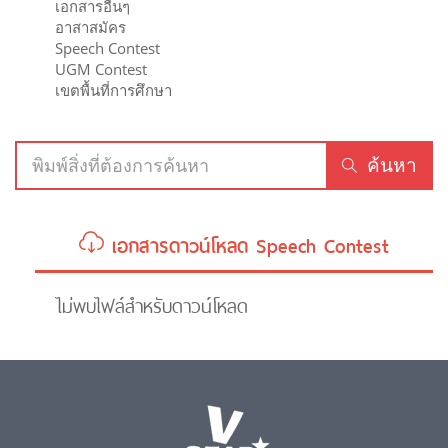
เอกสารอื่นๆ
อาสาสมัคร
Speech Contest
UGM Contest
เขตพื้นที่การศึกษา
ค้นหา
เอกสารดาวน์โหลด Speech Contest
ไม่พบไฟล์สำหรับดาวน์โหลด