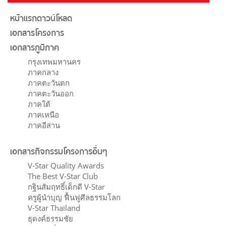
หน้าแรกดาวน์โหลด
เอกสารโครงการ
เอกสารภูมิภาค
กรุงเทพมหานคร
ภาคกลาง
ภาคตะวันตก
ภาคตะวันออก
ภาคใต้
ภาคเหนือ
ภาคอีสาน
เอกสารกิจกรรมโครงการอื่นๆ
V-Star Quality Awards
The Best V-Star Club
กฐินสัมฤทธิ์เด็กดี V-Star
ครูผู้นำบุญ ฟื้นฟูศีลธรรมโลก
V-Star Thailand
ธุดงค์ธรรมชัย