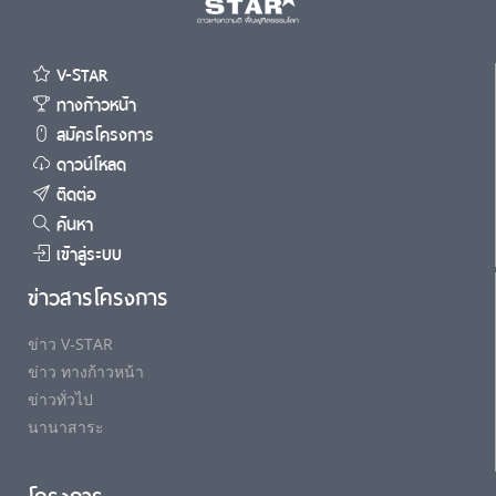
V-STAR
ทางก้าวหน้า
สมัครโครงการ
ดาวน์โหลด
ติดต่อ
ค้นหา
เข้าสู่ระบบ
ข่าวสารโครงการ
ข่าว V-STAR
ข่าว ทางก้าวหน้า
ข่าวทั่วไป
นานาสาระ