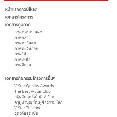
หน้าแรกดาวน์โหลด
เอกสารโครงการ
เอกสารภูมิภาค
กรุงเทพมหานคร
ภาคกลาง
ภาคตะวันตก
ภาคตะวันออก
ภาคใต้
ภาคเหนือ
ภาคอีสาน
เอกสารกิจกรรมโครงการอื่นๆ
V-Star Quality Awards
The Best V-Star Club
กฐินสัมฤทธิ์เด็กดี V-Star
ครูผู้นำบุญ ฟื้นฟูศีลธรรมโลก
V-Star Thailand
ธุดงค์ธรรมชัย