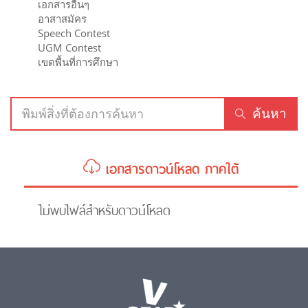
เอกสารอื่นๆ
อาสาสมัคร
Speech Contest
UGM Contest
เขตพื้นที่การศึกษา
ค้นหา
เอกสารดาวน์โหลด ภาคใต้
ไม่พบไฟล์สำหรับดาวน์โหลด