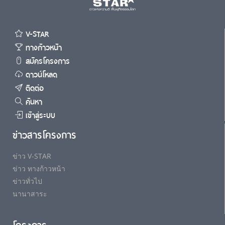
V-STAR
ทางก้าวหน้า
สมัครโครงการ
ดาวน์โหลด
ติดต่อ
ค้นหา
เข้าสู่ระบบ
ข่าวสารโครงการ
ข่าว V-STAR
ข่าว ทางก้าวหน้า
ข่าวทั่วไป
นานาสาระ