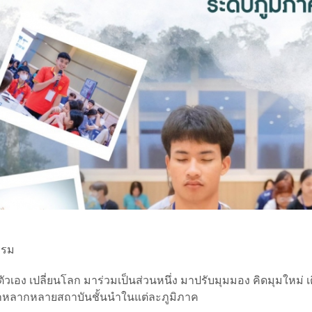
ธรรม
วเอง เปลี่ยนโลก มาร่วมเป็นส่วนหนึ่ง มาปรับมุมมอง คิดมุมใหม่ เ
 จากหลากหลายสถาบันชั้นนำในแต่ละภูมิภาค