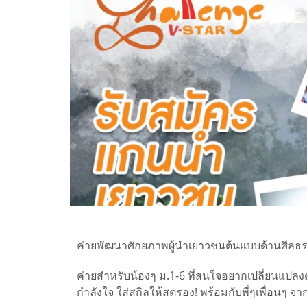
ค่ายพัฒนาศักยภาพผู้นำเยาวชนต้นแบบด้านศีล
ค่ายสำหรับน้องๆ ม.1-6 ที่สนใจอยากเปลี่ยนแปลงตั
กำลังใจ ใส่สกิลให้สตรอง! พร้อมกับพี่ๆเพื่อนๆ