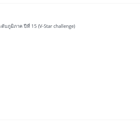
ภูมิภาค ปีที่ 15 (V-Star challenge)