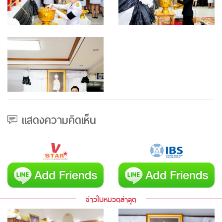
แสดงความคิดเห็น
ข่าวในหมวดล่าสุด