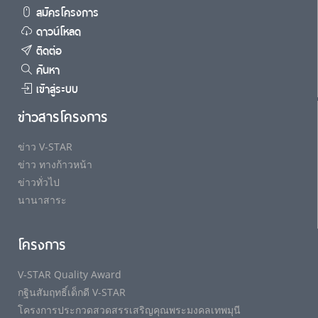
สมัครโครงการ
ดาวน์โหลด
ติดต่อ
ค้นหา
เข้าสู่ระบบ
ข่าวสารโครงการ
ข่าว V-STAR
ข่าว ทางก้าวหน้า
ข่าวทั่วไป
นานาสาระ
โครงการ
V-STAR Quality Award
กฐินสัมฤทธิ์เด็กดี V-STAR
โครงการประกวดสวดสรรเสริญคุณพระมงคลเทพมุนี