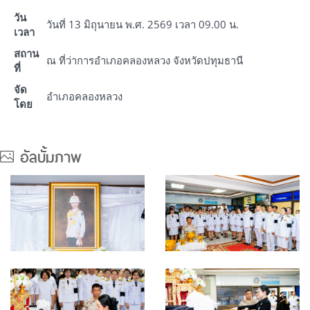
วัน
วันที่ 13 มิถุนายน พ.ศ. 2569 เวลา 09.00 น.
เวลา
สถาน
ณ ที่ว่าการอำเภอคลองหลวง จังหวัดปทุมธานี
ที่
จัด
อำเภอคลองหลวง
โดย
อัลบั้มภาพ