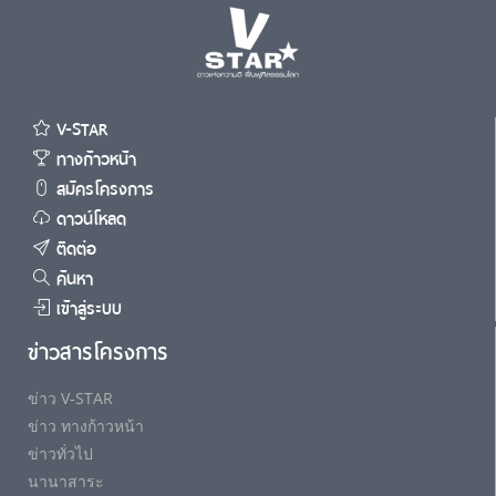
V-STAR
ทางก้าวหน้า
สมัครโครงการ
ดาวน์โหลด
ติดต่อ
ค้นหา
เข้าสู่ระบบ
ข่าวสารโครงการ
ข่าว V-STAR
ข่าว ทางก้าวหน้า
ข่าวทั่วไป
นานาสาระ