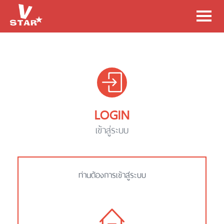
Toggl
navig
LOGIN
เข้าสู่ระบบ
ท่านต้องการเข้าสู่ระบบ