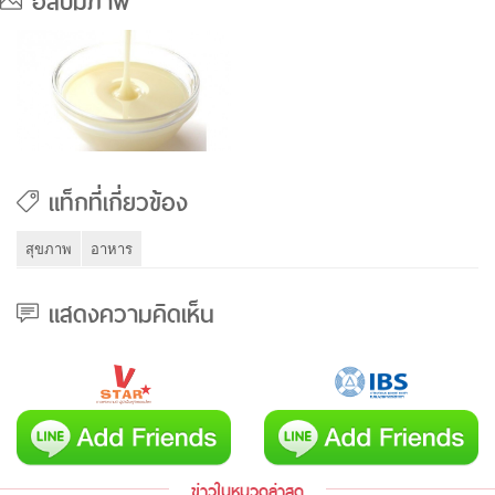
อัลบั้มภาพ
แท็กที่เกี่ยวข้อง
สุขภาพ
อาหาร
แสดงความคิดเห็น
ข่าวในหมวดล่าสุด