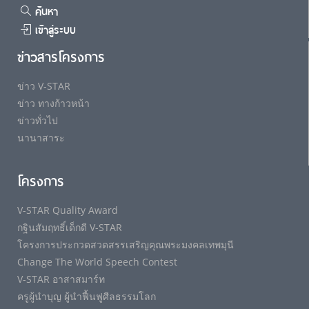
ค้นหา
เข้าสู่ระบบ
ข่าวสารโครงการ
ข่าว V-STAR
ข่าว ทางก้าวหน้า
ข่าวทั่วไป
นานาสาระ
โครงการ
V-STAR Quality Award
กฐินสัมฤทธิ์เด็กดี V-STAR
โครงการประกวดสวดสรรเสริญคุณพระมงคลเทพมุนี
Change The World Speech Contest
V-STAR อาสาสมาร์ท
ครูผู้นำบุญ ผู้นำฟื้นฟูศีลธรรมโลก