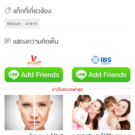
แท็กที่เกี่ยวข้อง
lifestyle
อาหาร
แสดงความคิดเห็น
ข่าวในหมวดล่าสุด