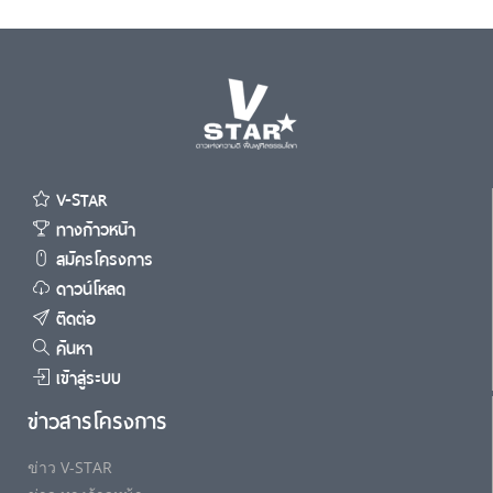
V-STAR
ทางก้าวหน้า
สมัครโครงการ
ดาวน์โหลด
ติดต่อ
ค้นหา
เข้าสู่ระบบ
ข่าวสารโครงการ
ข่าว V-STAR