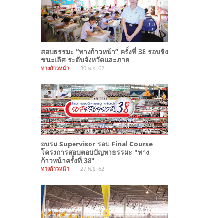
สอบธรรมะ “ทางก้าวหน้า” ครั้งที่ 38 รอบชิง
ชนะเลิศ ระดับจังหวัดและภาค
ทางก้าวหน้า
30 พ.ย. 62
อบรม Supervisor รอบ Final Course
โครงการสอบตอบปัญหาธรรมะ "ทาง
ก้าวหน้าครั้งที่ 38"
ทางก้าวหน้า
27 พ.ย. 62