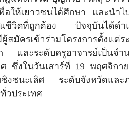
เพื่อให้เยาวชนได้ศึกษา และนำไป
ชีวิตที่ถูกต้อง ปัจจุบันได้ดำเ
ู้สมัครเข้าร่วมโครงการตั้งแต่ระ
กษา และระดับครูอาจารย์เป็นจำ
 ซึ่งในวันเสาร์ที่ 19 พฤศจิกายน
อบชิงชนะเลิศ ระดับจังหวัดและ
ทั่วประเทศ