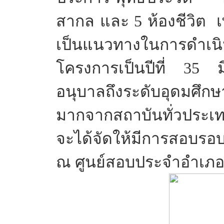
สากล และ 5 ห้องชีวิต 
เป็นแนวทางในการดำเนิน
โครงการเป็นปีที่ 35 มีผ
อนุบาลถึงระดับอุดมศึ
มากจากสถาบันทั่วประเทศ
จะได้จัดให้มีการสอบร
ณ ศูนย์สอบประจำอำเภอ