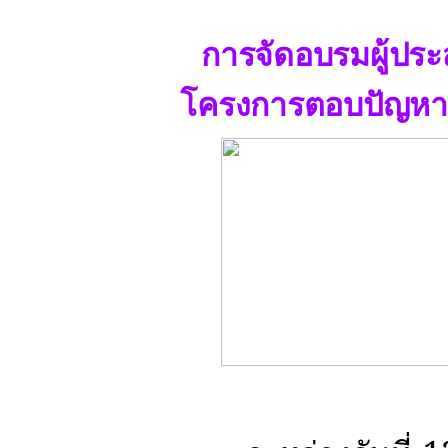
การจัดอบรมผู้ปร
โครงการตอบปัญห