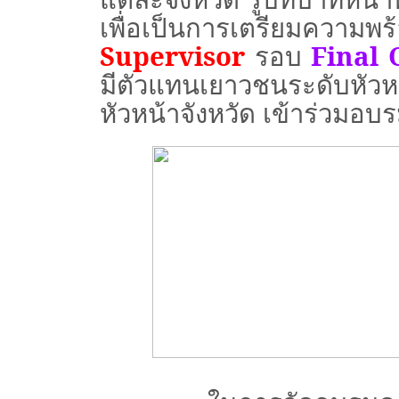
เพื่อเป็นการเตรียมความพ
Supervisor
รอบ
Final 
มี
ตัวแทนเยาวชนระดับหัว
หัวหน้าจังหวัด เข้าร่วมอ