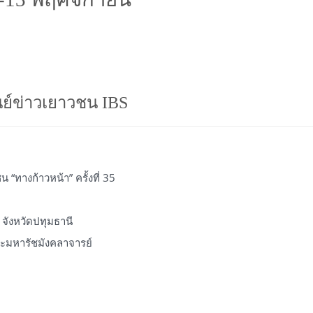
นย์ข่าวเยาวชน IBS
“ทางก้าวหน้า” ครั้งที่ 35
จังหวัดปทุมธานี
ะมหารัชมังคลาจารย์