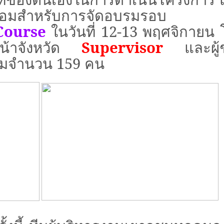
ร้อมสำหรับการจัดอบรมรอบ
Course
ในวันที่
12-13
พฤศจิกายน 
หน้าจังหวัด
Supervisor
และผู้
บรมจำนวน 159 คน