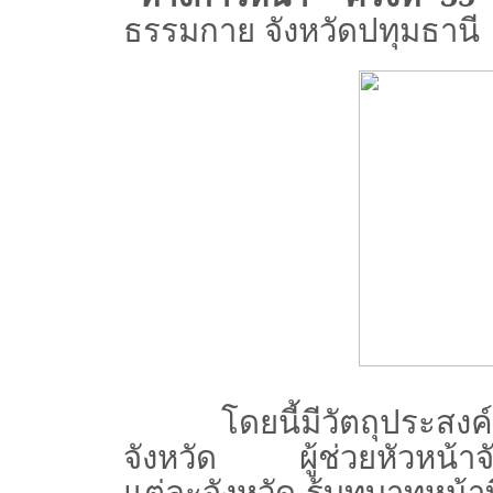
ธรรมกาย จังหวัดปทุมธานี
โดยนี้มีวัตถุประสงค์เพื
จังหวัด ผู้ช่วยหัวหน้าจ
แต่ละจังหวัด รู้บทบาทหน