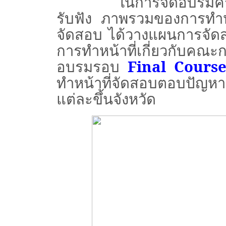
ในการจัดอบรมครั้งนี้ 
รับฟัง ภาพรวมของการทำห
จัดสอบ ได้วางแผนการจัด
การทำหน้าที่เกี่ยวกับค
อบรมรอบ
Final Cours
ทำหน้าที่จัดสอบตอบปัญหาธ
แต่ละขึ้นจังหวัด