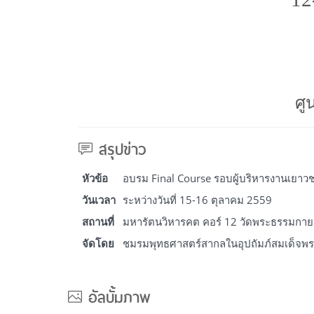
ศู
สรุปข่าว
หัวข้อ
อบรม Final Course รอบผู้บริหารงานเยาวชน 
วันเวลา
ระหว่างวันที่ 15-16 ตุลาคม 2559
สถานที่
มหารัตนวิหารคต คอร์ 12 วัดพระธรรมกาย 
จัดโดย
ชมรมพุทธศาสตร์สากลในอุปถัมภ์สมเด็จพร
อัลบั้มภาพ