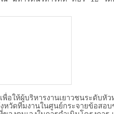
่อให้ผู้บริหารงานเยาวชนระดับหัว
ังหวัดทีมงานในศูนย์กระจายข้อสอบ
้าที่ของตนเองในการดำเนินโครงการ