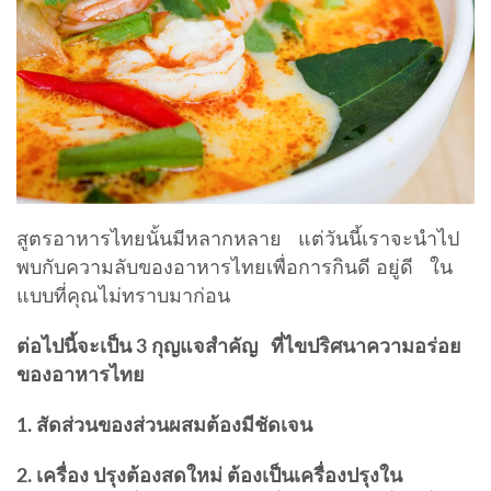
สูตรอาหารไทยนั้นมีหลากหลาย แต่วันนี้เราจะนำไป
พบกับความลับของอาหารไทยเพื่อการกินดี อยู่ดี ใน
แบบที่คุณไม่ทราบมาก่อน
ต่อไปนี้จะเป็น 3 กุญแจสำคัญ ที่ไขปริศนาความอร่อย
ของอาหารไทย
1. สัดส่วนของส่วนผสมต้องมีชัดเจน
2. เครื่อง ปรุงต้องสดใหม่ ต้องเป็นเครื่องปรุงใน