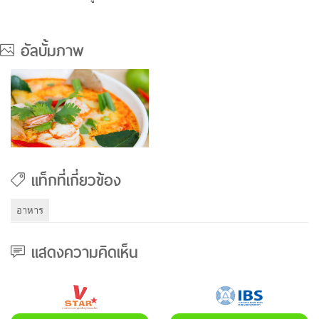
อัลบั้มภาพ
แท็กที่เกี่ยวข้อง
อาหาร
แสดงความคิดเห็น