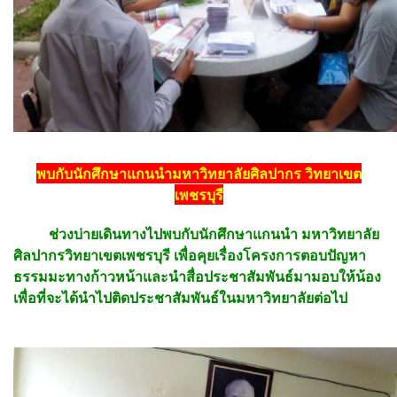
พบกับนักศึกษาแกนนำมหาวิทยาลัยศิลปากร วิทยาเขต
เพชรบุรี
ช่วงบ่ายเดินทางไปพบกับนักศึกษาแกนนำ มหาวิทยาลัย
ศิลปากรวิทยาเขตเพชรบุรี เพื่อคุยเรื่องโครงการตอบปัญหา
ธรรมมะทางก้าวหน้าและนำสื่อประชาสัมพันธ์มามอบให้น้อง
เพื่อที่จะได้นำไปติดประชาสัมพันธ์ในมหาวิทยาลัยต่อไป