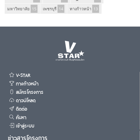
มหาวิทยาลัย
15
เพชรบุรี
14
ทางก้าวหน้า
13
V-STAR
ทางก้าวหน้า
สมัครโครงการ
ดาวน์โหลด
ติดต่อ
ค้นหา
เข้าสู่ระบบ
ข่าวสารโครงการ