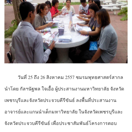
วันที่ 25 ถึง 26 สิงหาคม 2557 ชมรมพุทธศาสตร์สากล
นำโดย กัลฯนัฐพล ใจเอื้อ ผู้ประสานงานมหาวิทยาลัย จังหวัด
เพชรบุรีและจังหวัดประจวบคีรีขันธ์ ลงพื้นที่ประสานงาน
อาจารย์และแกนนำเด็กมหาวิทยาลัย ในจังหวัดเพชรบุรีและ
จังหวัดประจวบคีรีขันธ์ เพื่อประชาสัมพันธ์โครงการตอบ