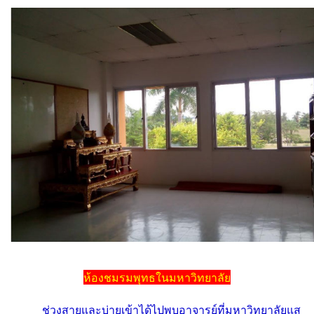
ห้องชมรมพุทธในมหาวิทยาลัย
ช่วงสายและบ่ายเข้าได้ไปพบอาจารย์ที่มหาวิทยาลัยแส