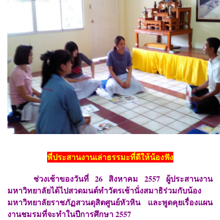
พี่ประสานงานเล่าธรรมะที่ดีให้น้องฟัง
ช่วงเช้าของวันที่ 26 สิงหาคม 2557 ผู้ประสานงาน
มหาวิทยาลัยได้ไปสวดมนต์ทำวัตรเช้านั่งสมาธิร่วมกับน้อง
มหาวิทยาลัยราชภัฏสวนดุสิตศูนย์หัวหิน และพูดคุยเรื่องแผน
งานชมรมที่จะทำในปีการศึกษา 2557