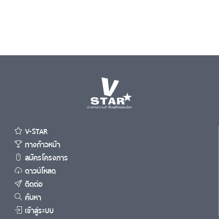
V-STAR
ทางก้าวหน้า
สมัครโครงการ
ดาวน์โหลด
ติดต่อ
ค้นหา
เข้าสู่ระบบ