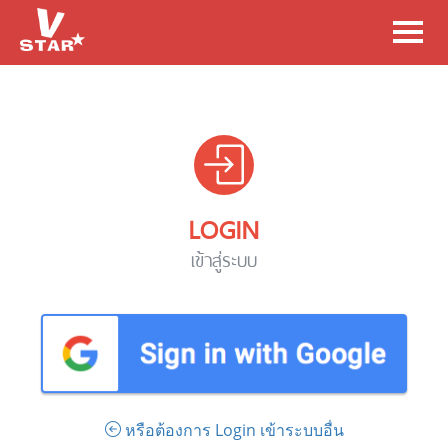
Toggl
navig
LOGIN
เข้าสู่ระบบ
หรือต้องการ Login เข้าระบบอื่น