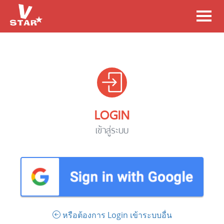
Toggl
navig
LOGIN
เข้าสู่ระบบ
หรือต้องการ Login เข้าระบบอื่น