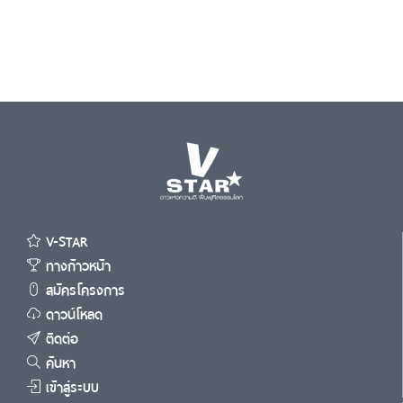
V-STAR
ทางก้าวหน้า
สมัครโครงการ
ดาวน์โหลด
ติดต่อ
ค้นหา
เข้าสู่ระบบ